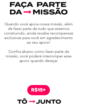
Quando você apoia nossa missão, além
de fazer parte de tudo que estamos
construindo, ainda recebe recompensas
exclusivas para você em agradecimento
ao seu apoio!
Confira abaixo como fazer parte da
missão, você poderá interromper esse
apoio quando desejar.