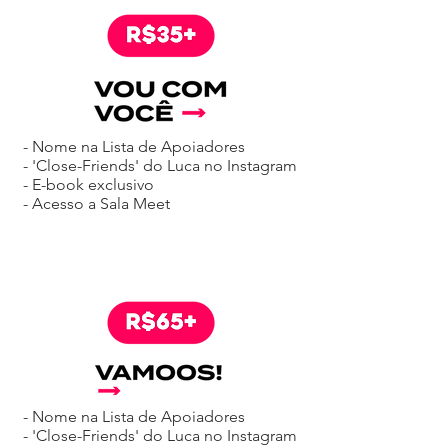
- Nome na Lista de Apoiadores
- 'Close-Friends' do Luca no Instagram
- E-book exclusivo
- Acesso a Sala Meet
- Nome na Lista de Apoiadores
- 'Close-Friends' do Luca no Instagram