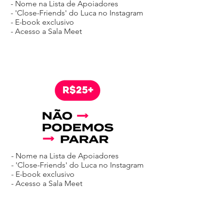
- Nome na Lista de Apoiadores
- 'Close-Friends' do Luca no Instagram
- E-book exclusivo
- Acesso a Sala Meet
- Nome na Lista de Apoiadores
- 'Close-Friends' do Luca no Instagram
- E-book exclusivo
- Acesso a Sala Meet