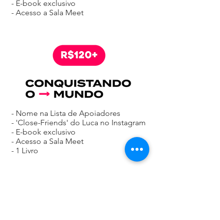
- E-book exclusivo
- Acesso a Sala Meet
- Nome na Lista de Apoiadores
- 'Close-Friends' do Luca no Instagram
- E-book exclusivo
- Acesso a Sala Meet
- 1 Livro