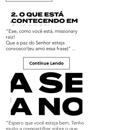
"Eae, como você está, missionary
raiz!
Que a paz do Senhor esteja
convosco!(eu amo essa frase)" ...
Continue Lendo
"Espero que você esteja bem. Tenho
muito a compartilhar sobre o que