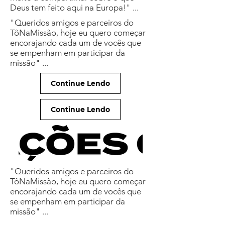
Deus tem feito aqui na Europa!" ...
"Queridos amigos e parceiros do
TôNaMissão, hoje eu quero começar
encorajando cada um de vocês que
se empenham em participar
da
missão" ...
Continue Lendo
Continue Lendo
"Queridos amigos e parceiros do
TôNaMissão, hoje eu quero começar
encorajando cada um de vocês que
se empenham em participar
da
missão" ...