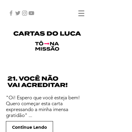
"Oi! Espero que você esteja bem!
Quero começar esta carta
expressando a minha imensa
gratidão" ...
Continue Lendo